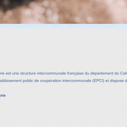
est une structure intercommunale française du département du Calva
ablissement public de coopération intercommunale (EPCI) et dispose do
rie