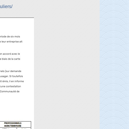
uliers/