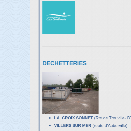
DECHETTERIES
LA CROIX SONNET
(Rte de Trouville- 
VILLERS SUR MER
(route d'Auberville)