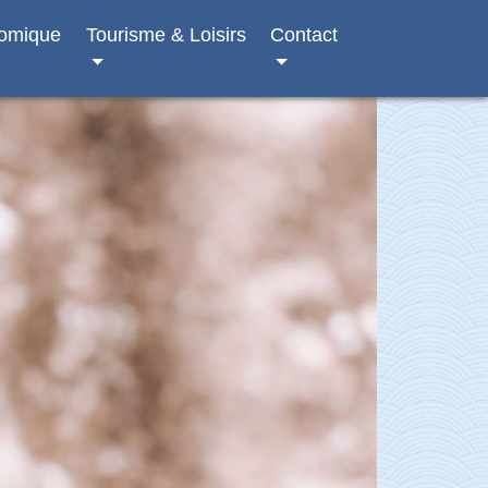
nomique
Tourisme & Loisirs
Contact