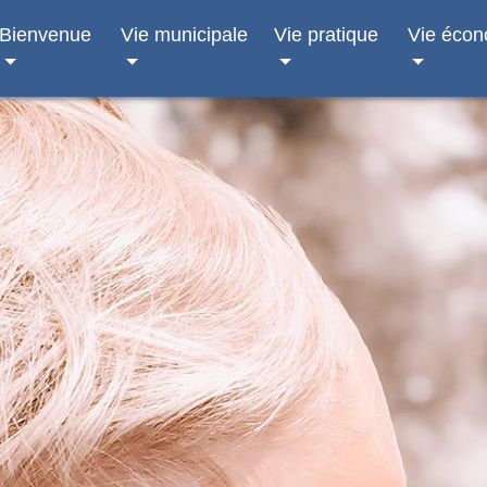
Bienvenue
Vie municipale
Vie pratique
Vie éco