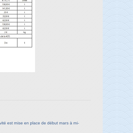
tivité est mise en place de début mars à mi-