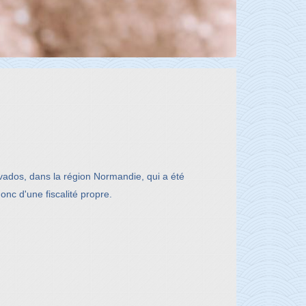
dos, dans la région Normandie, qui a été
nc d'une fiscalité propre.