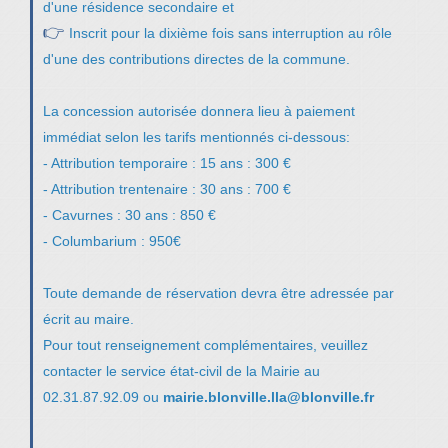
d'une résidence secondaire et
👉
Inscrit pour la dixième fois sans interruption au rôle
d'une des contributions directes de la commune.
La concession autorisée donnera lieu à paiement
immédiat selon les tarifs mentionnés ci-dessous:
- Attribution temporaire : 15 ans : 300 €
- Attribution trentenaire : 30 ans : 700 €
- Cavurnes : 30 ans : 850 €
- Columbarium : 950€
Toute demande de réservation devra être adressée par
écrit au maire.
Pour tout renseignement complémentaires, veuillez
contacter le service état-civil de la Mairie au
02.31.87.92.09 ou
mairie.blonville.lla@blonville.fr