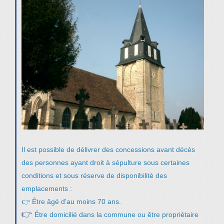
Il est possible de délivrer des concessions avant décès
des personnes ayant droit à sépulture sous certaines
conditions et sous réserve de disponibilité des
emplacements :
👉 Être âgé d'au moins 70 ans.
👉
Être domicilié dans la commune ou être propriétaire