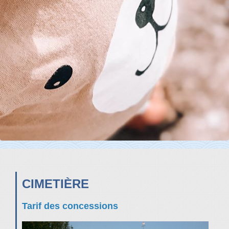
CIMETIÈRE
Tarif des concessions